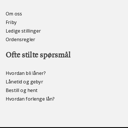
Om oss
Friby
Ledige stillinger
Ordensregler
Ofte stilte spørsmål
Hvordan bli låner?
Lånetid og gebyr
Bestill og hent
Hvordan forlenge lån?