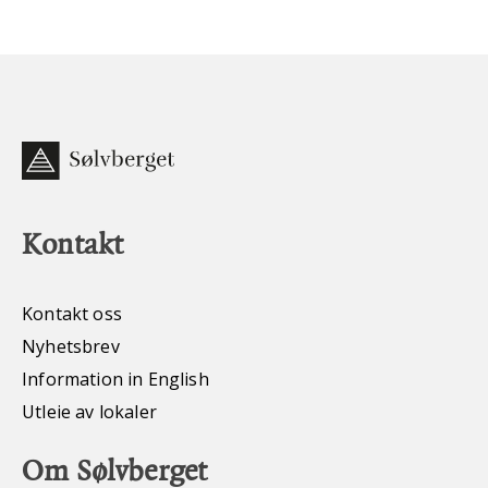
Kontakt
Kontakt oss
Nyhetsbrev
Information in English
Utleie av lokaler
Om Sølvberget