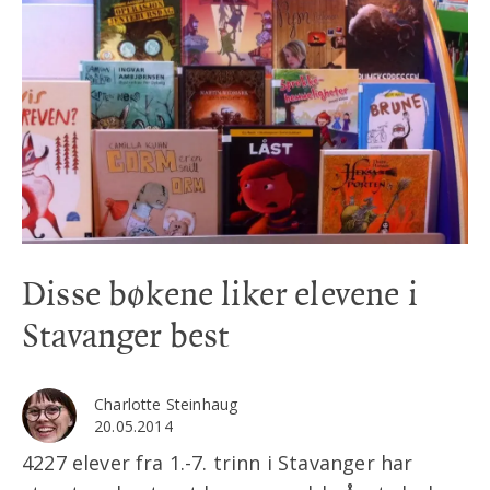
Disse bøkene liker elevene i
Stavanger best
Charlotte Steinhaug
20.05.2014
4227 elever fra 1.-7. trinn i Stavanger har