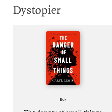
Dystopier
Bok