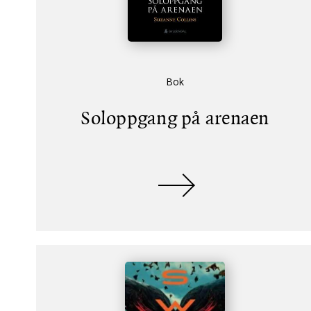
Bok
Soloppgang på arenaen