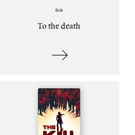
Bok
To the death