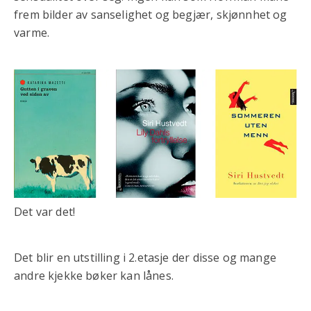
frem bilder av sanselighet og begjær, skjønnhet og
varme.
Det var det!
Det blir en utstilling i 2.etasje der disse og mange
andre kjekke bøker kan lånes.