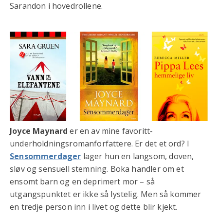
Sarandon i hovedrollene.
Joyce Maynard
er en av mine favoritt-
underholdningsromanforfattere. Er det et ord? I
Sensommerdager
lager hun en langsom, doven,
sløv og sensuell stemning. Boka handler om et
ensomt barn og en deprimert mor – så
utgangspunktet er ikke så lystelig. Men så kommer
en tredje person inn i livet og dette blir kjekt.