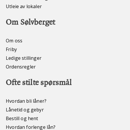
Utleie av lokaler
Om Sølvberget
Om oss
Friby
Ledige stillinger
Ordensregler
Ofte stilte spørsmål
Hvordan bli låner?
Lånetid og gebyr
Bestill og hent
Hvordan forlenge lån?