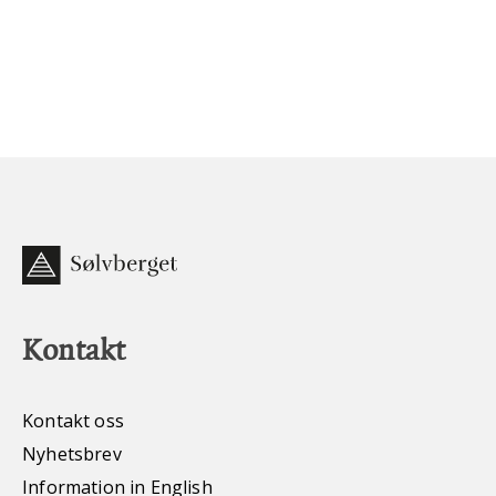
Kontakt
Kontakt oss
Nyhetsbrev
Information in English