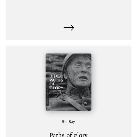
Blu-Ray
Paths of glory