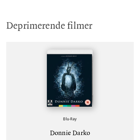
Deprimerende filmer
Blu-Ray
Donnie Darko