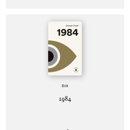
Bok
1984