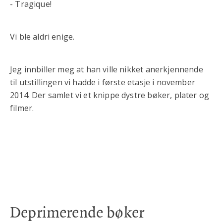
- Tragique!
Vi ble aldri enige.
Jeg innbiller meg at han ville nikket anerkjennende
til utstillingen vi hadde i første etasje i november
2014. Der samlet vi et knippe dystre bøker, plater og
filmer.
Deprimerende bøker