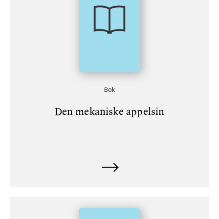
Bok
Den mekaniske appelsin