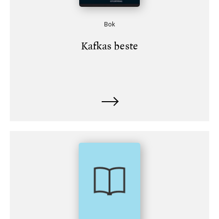
Bok
Kafkas beste