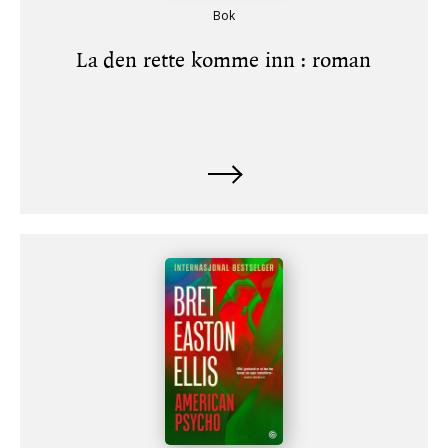
Bok
La den rette komme inn : roman