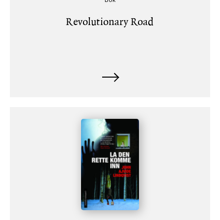
Revolutionary Road