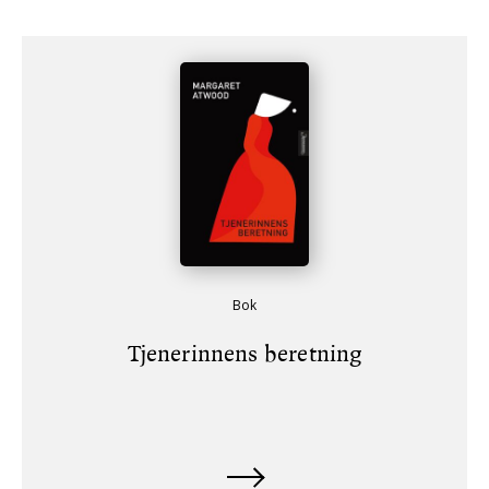
Bok
Tjenerinnens beretning