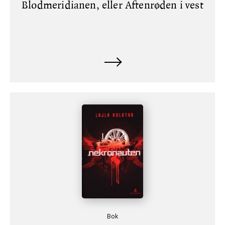
Blodmeridianen, eller Aftenrøden i vest
Bok