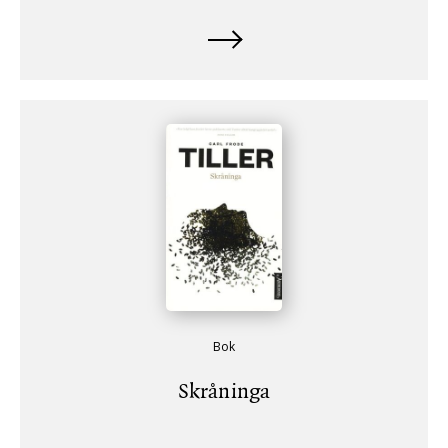
Bok
Skråninga