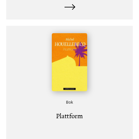
Bok
Plattform