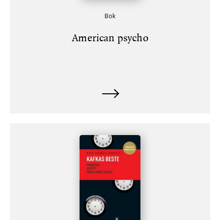
Bok
American psycho