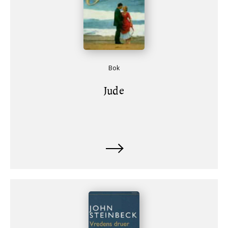
Bok
Jude