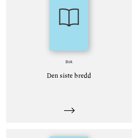
Bok
Den siste bredd