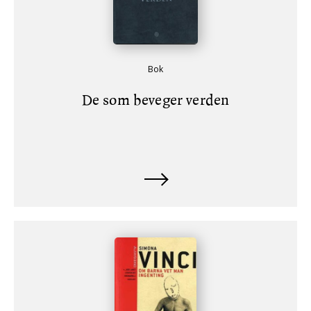
Bok
De som beveger verden