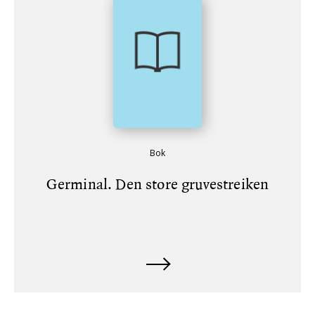
Bok
Germinal. Den store gruvestreiken