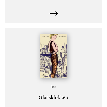
Bok
Glassklokken