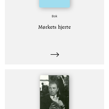
Bok
Mørkets hjerte