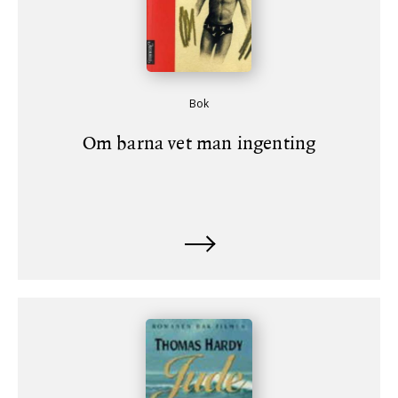
Bok
Om barna vet man ingenting