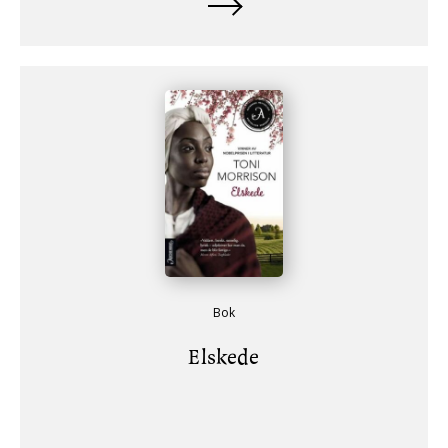
Bok
Elskede