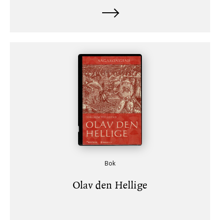
Bok
Olav den Hellige