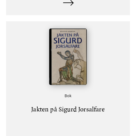
Bok
Jakten på Sigurd Jorsalfare