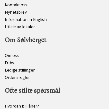
Kontakt oss
Nyhetsbrev
Information in English
Utleie av lokaler
Om Sølvberget
Om oss
Friby
Ledige stillinger
Ordensregler
Ofte stilte spørsmål
Hvordan bli låner?