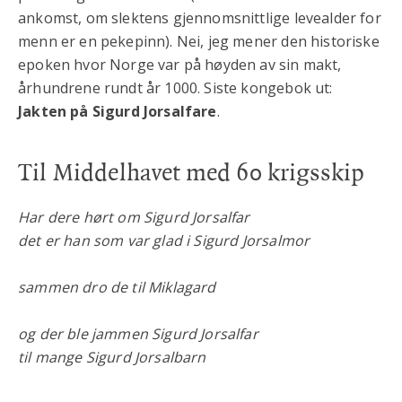
ankomst, om slektens gjennomsnittlige levealder for
menn er en pekepinn). Nei, jeg mener den historiske
epoken hvor Norge var på høyden av sin makt,
århundrene rundt år 1000. Siste kongebok ut:
Jakten på Sigurd Jorsalfare
.
Til Middelhavet med 60 krigsskip
Har dere hørt om Sigurd Jorsalfar
det er han som var glad i Sigurd Jorsalmor
sammen dro de til Miklagard
og der ble jammen Sigurd Jorsalfar
til mange Sigurd Jorsalbarn