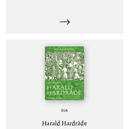
Bok
Harald Hardråde