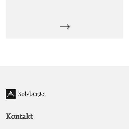
Kontakt