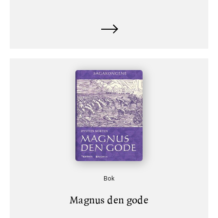
Bok
Magnus den gode