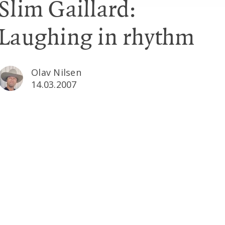
Slim Gaillard:
Laughing in rhythm
Olav Nilsen
14.03.2007