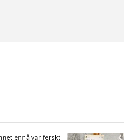
nnet ennå var ferskt