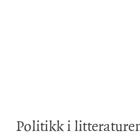
Politikk i litterature