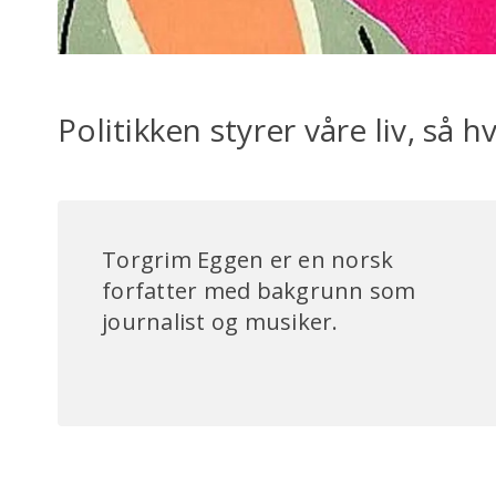
Politikken styrer våre liv, så 
Torgrim Eggen er en norsk
forfatter med bakgrunn som
journalist og musiker.