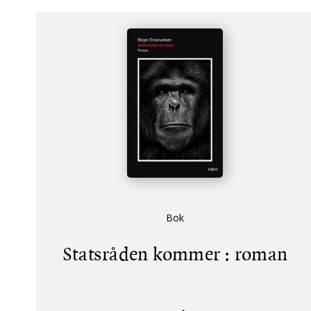
Bok
Statsråden kommer : roman