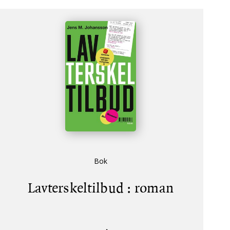
Bok
Lavterskeltilbud : roman