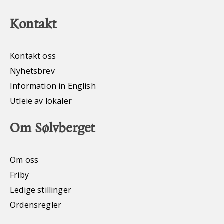
Kontakt
Kontakt oss
Nyhetsbrev
Information in English
Utleie av lokaler
Om Sølvberget
Om oss
Friby
Ledige stillinger
Ordensregler