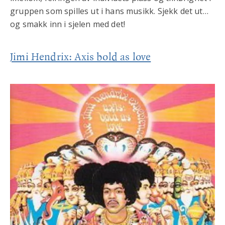
gruppen som spilles ut i hans musikk. Sjekk det ut…
og smakk inn i sjelen med det!
Jimi Hendrix: Axis bold as love