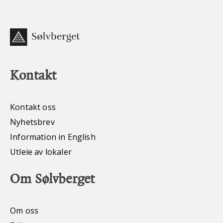
Kontakt
Kontakt oss
Nyhetsbrev
Information in English
Utleie av lokaler
Om Sølvberget
Om oss