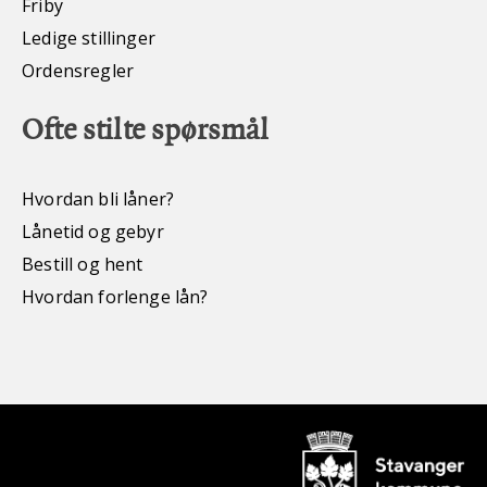
Friby
Ledige stillinger
Ordensregler
Ofte stilte spørsmål
Hvordan bli låner?
Lånetid og gebyr
Bestill og hent
Hvordan forlenge lån?