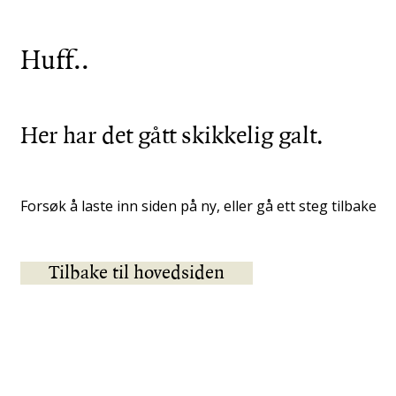
Huff..
Her har det gått skikkelig galt.
Forsøk å laste inn siden på ny, eller gå ett steg tilbake
Tilbake til hovedsiden