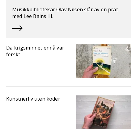
Musikkbibliotekar Olav Nilsen slår av en prat
med Lee Bains III.
Da krigsminnet ennå var
ferskt
Kunstnerliv uten koder