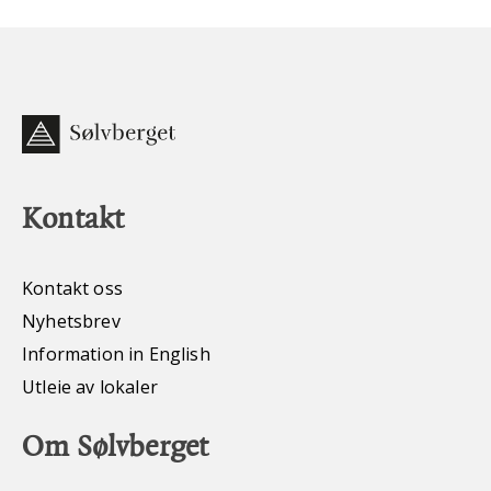
Kontakt
Kontakt oss
Nyhetsbrev
Information in English
Utleie av lokaler
Om Sølvberget