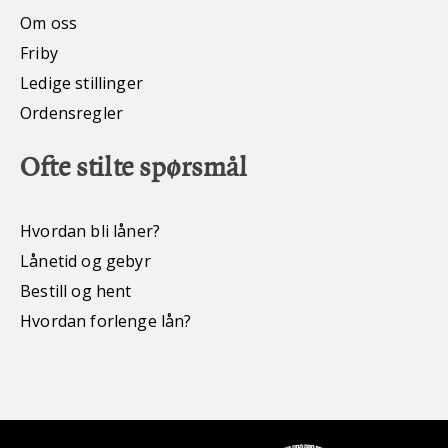
Om oss
Friby
Ledige stillinger
Ordensregler
Ofte stilte spørsmål
Hvordan bli låner?
Lånetid og gebyr
Bestill og hent
Hvordan forlenge lån?