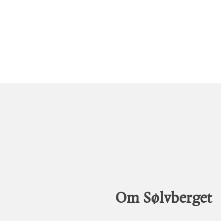
Om Sølvberget