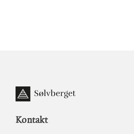
Kontakt