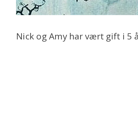
Nick og Amy har vært gift i 5 