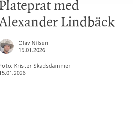
Plateprat med
Alexander Lindbäck
Olav Nilsen
15.01.2026
Foto: Krister Skadsdammen
15.01.2026