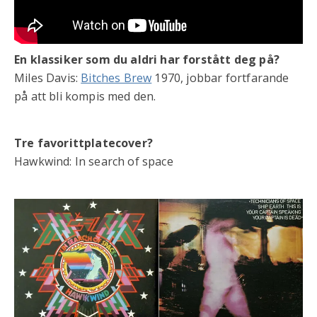
En klassiker som du aldri har forstått deg på?
Miles Davis:
Bitches Brew
1970, jobbar fortfarande
på att bli kompis med den.
Tre favorittplatecover?
Hawkwind: In search of space