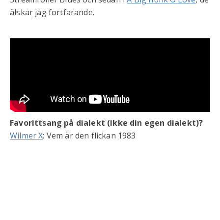
älskar jag fortfarande.
Favorittsang på dialekt (ikke din egen dialekt)?
Wilmer X
: Vem är den flickan 1983