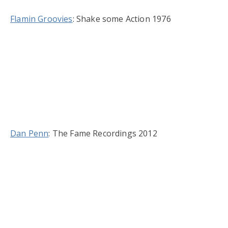
Flamin Groovies
: Shake some Action 1976
Dan Penn
: The Fame Recordings 2012