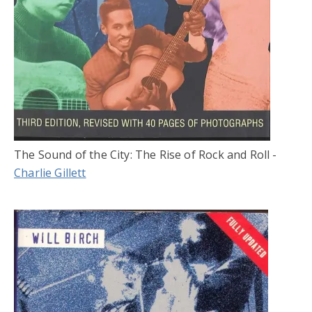
The Sound of the City: The Rise of Rock and Roll -
Charlie Gillett