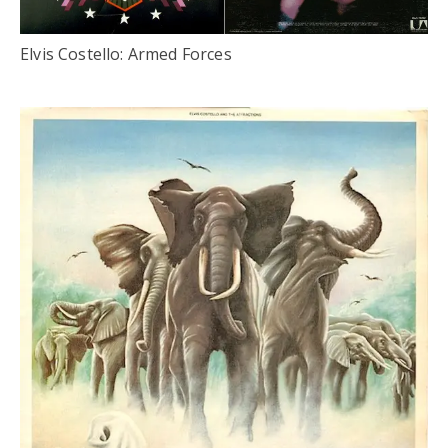
Elvis Costello: Armed Forces