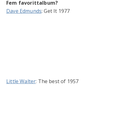
Fem favorittalbum?
Dave Edmunds
: Get It 1977
Little Walter
: The best of 1957