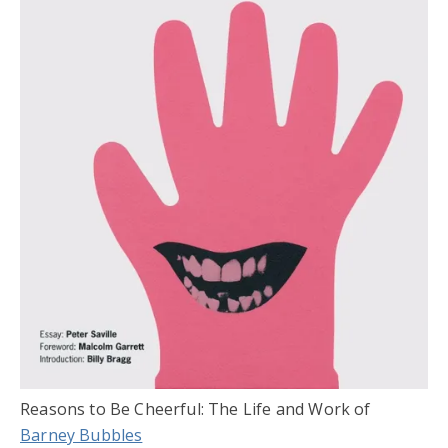
Reasons to Be Cheerful: The Life and Work of
Barney Bubbles