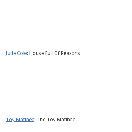
Jude Cole
: House Full Of Reasons
Toy Matinee
: The Toy Matinee