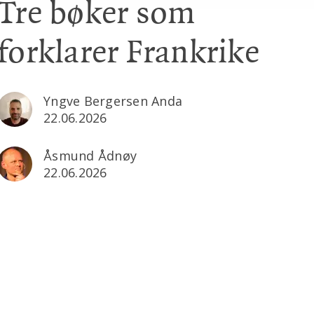
Tre bøker som
forklarer Frankrike
Yngve Bergersen Anda
22.06.2026
Åsmund Ådnøy
22.06.2026