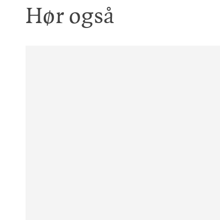
Hør også