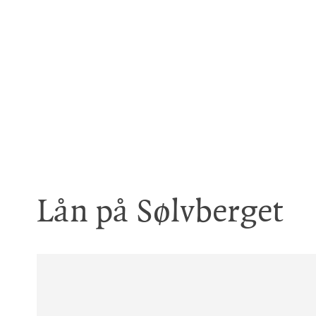
Lån på Sølvberget