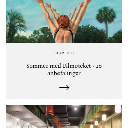
30. jun. 2022
Sommer med Filmoteket - 10
anbefalinger