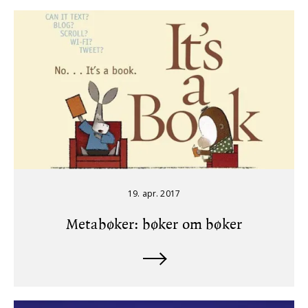
19. apr. 2017
Metabøker: bøker om bøker