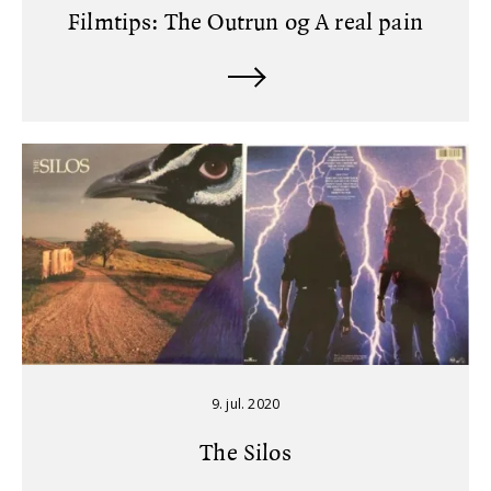
Filmtips: The Outrun og A real pain
9. jul. 2020
The Silos