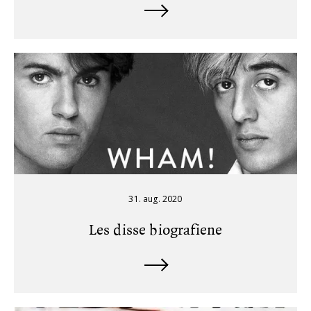
31. aug. 2020
Les disse biografiene