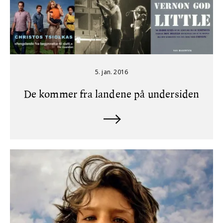
5. jan. 2016
De kommer fra landene på undersiden