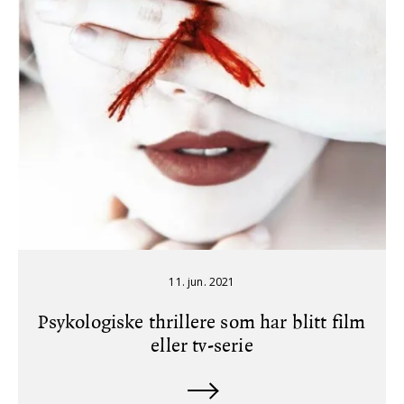
11. jun. 2021
Psykologiske thrillere som har blitt film
eller tv-serie