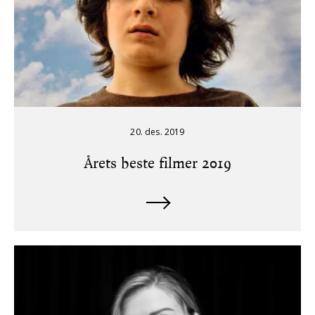
20. des. 2019
Årets beste filmer 2019