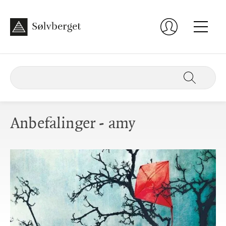
Anbefalinger - amy