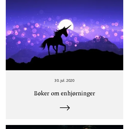
30. jul. 2020
Bøker om enhjørninger