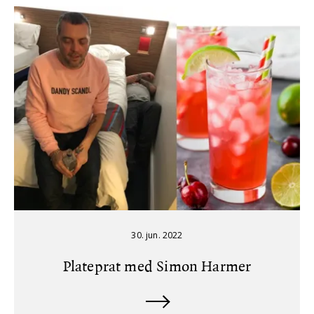
30. jun. 2022
Plateprat med Simon Harmer