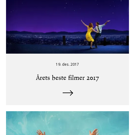
19. des. 2017
Årets beste filmer 2017