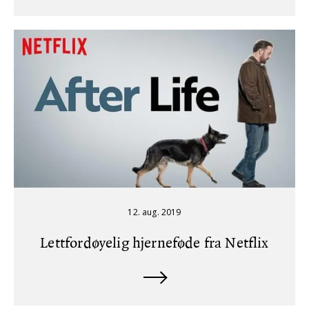
12. aug. 2019
Lettfordøyelig hjerneføde fra Netflix