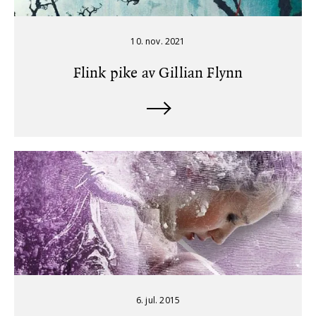
10. nov. 2021
Flink pike av Gillian Flynn
6. jul. 2015