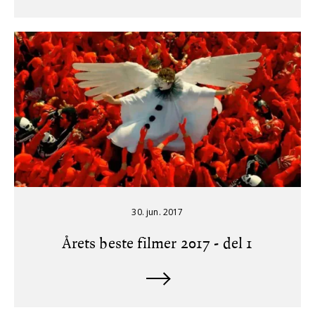
30. jun. 2017
Årets beste filmer 2017 - del 1