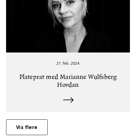
21. feb. 2024
Plateprat med Marianne Wulfsberg
Hovdan
Vis flere