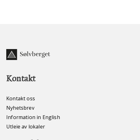
Kontakt
Kontakt oss
Nyhetsbrev
Information in English
Utleie av lokaler