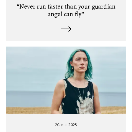
“Never run faster than your guardian
angel can fly”
20. mai 2025