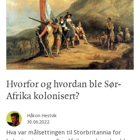
Hvorfor og hvordan ble Sør-
Afrika kolonisert?
Håkon Hestvik
30.06.2022
Hva var målsettingen til Storbritannia for