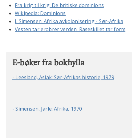
Fra krig til krig: De britiske dominions
Wikipedia: Dominions
J. Simensen: Afrika avkolonisering - Sør-Afrika
Vesten tar erobrer verden: Raseskillet tar form
E-bøker fra bokhylla
- Leesland, Aslak: Sør-Afrikas historie, 1979
- Simensen, Jarle: Afrika, 1970