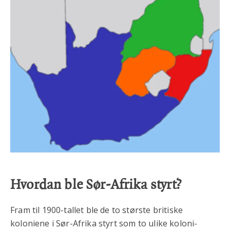
Hvordan ble Sør-Afrika styrt?
Fram til 1900-tallet ble de to største britiske
koloniene i Sør-Afrika styrt som to ulike koloni-