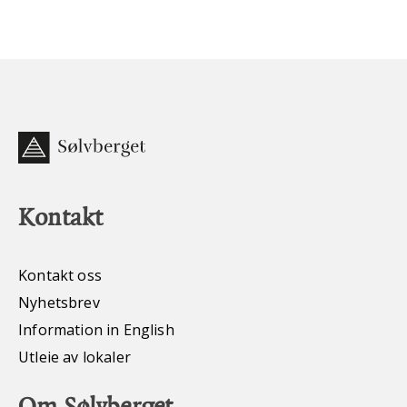
Kontakt
Kontakt oss
Nyhetsbrev
Information in English
Utleie av lokaler
Om Sølvberget