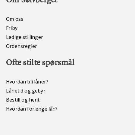
Om oss
Friby
Ledige stillinger
Ordensregler
Ofte stilte spørsmål
Hvordan bli låner?
Lånetid og gebyr
Bestill og hent
Hvordan forlenge lån?