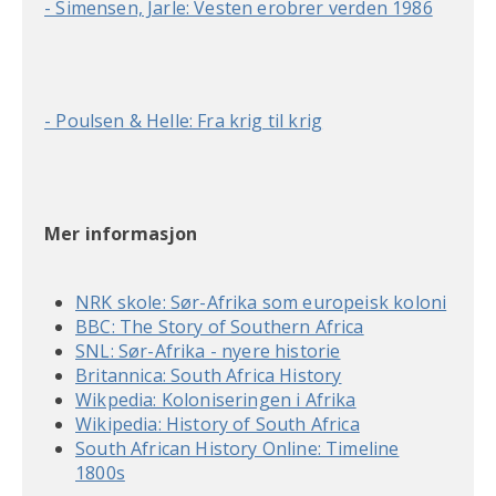
- Simensen, Jarle: Vesten erobrer verden 1986
- Poulsen & Helle: Fra krig til krig
Mer informasjon
NRK skole: Sør-Afrika som europeisk koloni
BBC: The Story of Southern Africa
SNL: Sør-Afrika - nyere historie
Britannica: South Africa History
Wikpedia: Koloniseringen i Afrika
Wikipedia: History of South Africa
South African History Online: Timeline
1800s