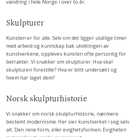
vandring i hele Norge i over to år.
Skulpturer
Kunsten er for alle. Selv om det ligger utallige timer
med arbeid og kunnskap bak utviklingen av
kunstverkene, oppleves kunsten ofte personlig for
betrakter. Vi snakker om skulpturer. Hva skal
skulpturen forestille? Hva er blitt undersøkt og
hvem har laget dem?
Norsk skulpturhistorie
Vi snakker om norsk skulpturhistorie, nærmere
bestemt modernisme. Her sier kunstverket i seg selv
alt. Den rene form, eller evighetsformen. Evigheten