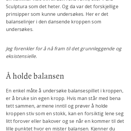
Sculptura som det heter. Og da var det forskjellige
prinsipper som kunne undersøkes. Her er det
balanselinjer i den dansende kroppen som
undersøkes.
Jeg forenkler for å nå fram til det grunnleggende og
eksistensielle.
Å holde balansen
En enkel måte å undersøke balansespillet i kroppen,
er å bruke sin egen kropp. Hvis man står med bena
tett sammen, armene inntil og prøver å holde
kroppen stiv som en stokk, kan en forsiktig lene seg
litt forover eller bakover og se når en kommer til det
lille punktet hvor en mister balansen. Kjenner du