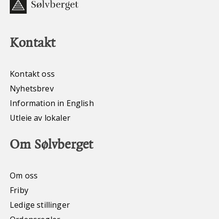
Kontakt
Kontakt oss
Nyhetsbrev
Information in English
Utleie av lokaler
Om Sølvberget
Om oss
Friby
Ledige stillinger