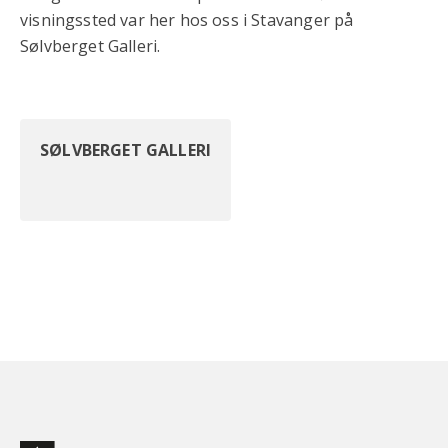
visningssted var her hos oss i Stavanger på
Sølvberget Galleri.
SØLVBERGET GALLERI