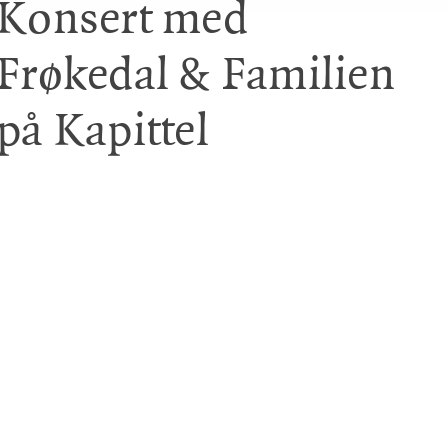
Konsert med
Frøkedal & Familien
på Kapittel