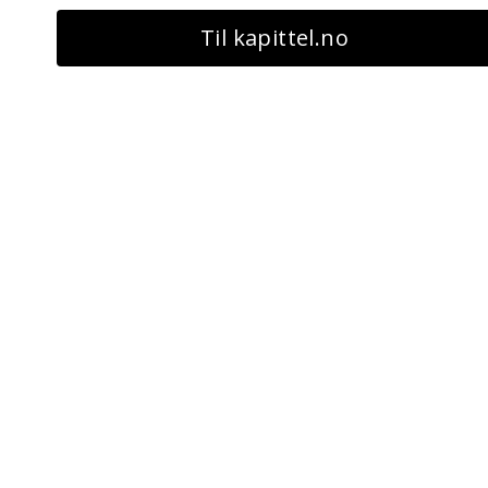
Til kapittel.no