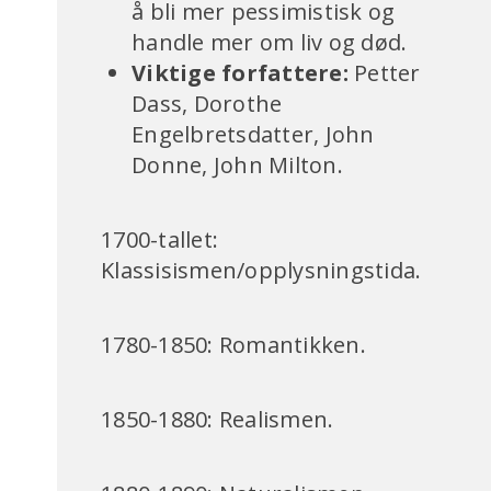
å bli mer pessimistisk og
handle mer om liv og død.
Viktige forfattere:
Petter
Dass, Dorothe
Engelbretsdatter, John
Donne, John Milton.
1700-tallet:
Klassisismen/opplysningstida.
1780-1850: Romantikken.
1850-1880: Realismen.