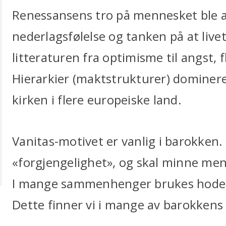
Renessansens tro på mennesket ble al
nederlagsfølelse og tanken på at livet
litteraturen fra optimisme til angst, 
Hierarkier (maktstrukturer) dominere
kirken i flere europeiske land.
Vanitas-motivet er vanlig i barokken. 
«forgjengelighet», og skal minne men
I mange sammenhenger brukes hodesk
Dette finner vi i mange av barokkens 