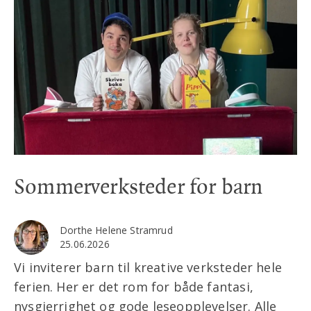
Sommerverksteder for barn
Dorthe Helene Stramrud
25.06.2026
Vi inviterer barn til kreative verksteder hele
ferien. Her er det rom for både fantasi,
nysgjerrighet og gode leseopplevelser. Alle