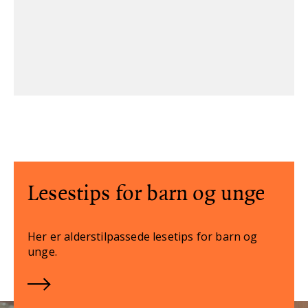
Lesestips for barn og unge
Her er alderstilpassede lesetips for barn og
unge.