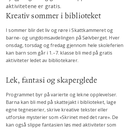
aktivitetene er gratis.
Kreativ sommer i biblioteket
I sommer blir det liv og røre i Skattkammeret og
barne- og ungdomsavdelingen på Sølvberget. Hver
onsdag, torsdag og fredag gjennom hele skoleferien
kan barn som går i 1.–7. klasse bli med på gratis
aktiviteter ledet av bibliotekarer.
Lek, fantasi og skaperglede
Programmet byr på varierte og lekne opplevelser.
Barna kan bli med på skattejakt i biblioteket, lage
egne tegneserier, skrive kreative tekster eller
utforske mysterier som «Skrinet med det rare». De
kan også slippe fantasien løs med aktiviteter som