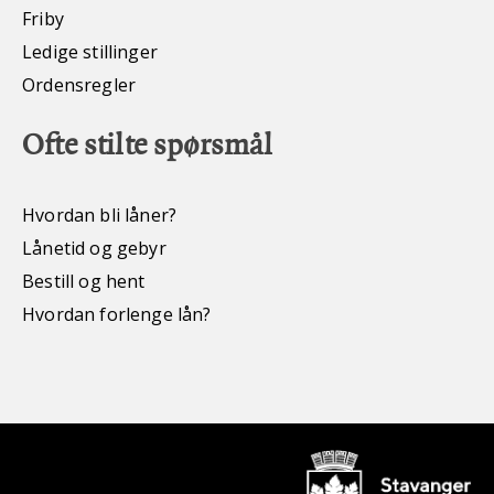
Friby
Ledige stillinger
Ordensregler
Ofte stilte spørsmål
Hvordan bli låner?
Lånetid og gebyr
Bestill og hent
Hvordan forlenge lån?