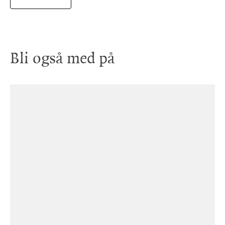
Bli også med på