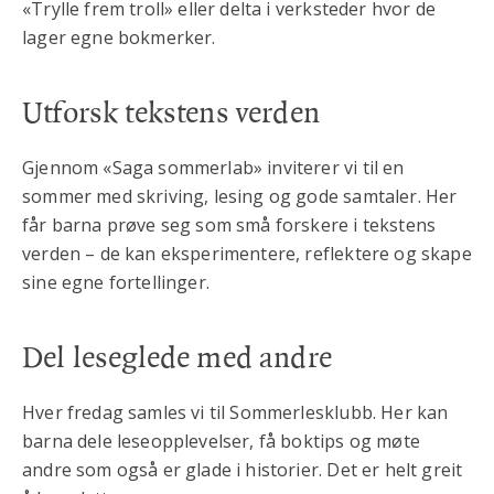
«Trylle frem troll» eller delta i verksteder hvor de
lager egne bokmerker.
Utforsk tekstens verden
Gjennom «Saga sommerlab» inviterer vi til en
sommer med skriving, lesing og gode samtaler. Her
får barna prøve seg som små forskere i tekstens
verden – de kan eksperimentere, reflektere og skape
sine egne fortellinger.
Del leseglede med andre
Hver fredag samles vi til Sommerlesklubb. Her kan
barna dele leseopplevelser, få boktips og møte
andre som også er glade i historier. Det er helt greit