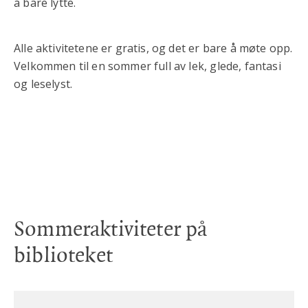
å bare lytte.
Alle aktivitetene er gratis, og det er bare å møte opp.
Velkommen til en sommer full av lek, glede, fantasi
og leselyst.
Sommeraktiviteter på
biblioteket