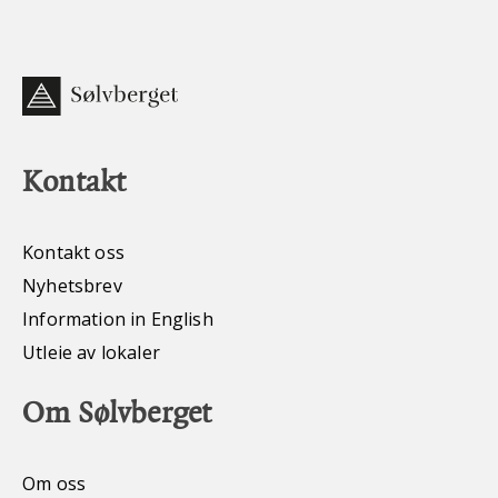
Kontakt
Kontakt oss
Nyhetsbrev
Information in English
Utleie av lokaler
Om Sølvberget
Om oss