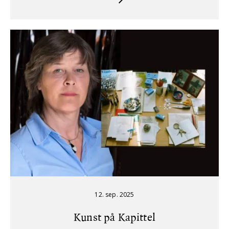
12. sep. 2025
Kunst på Kapittel