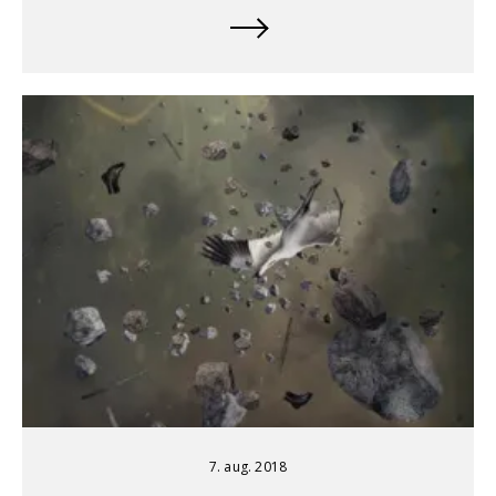
7. aug. 2018