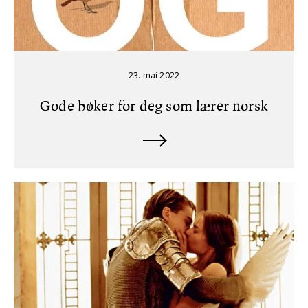
23. mai 2022
Gode bøker for deg som lærer norsk