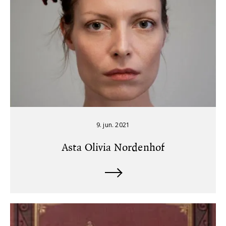
9. jun. 2021
Asta Olivia Nordenhof