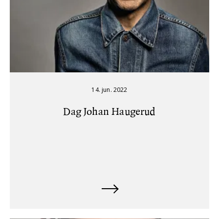
14. jun. 2022
Dag Johan Haugerud