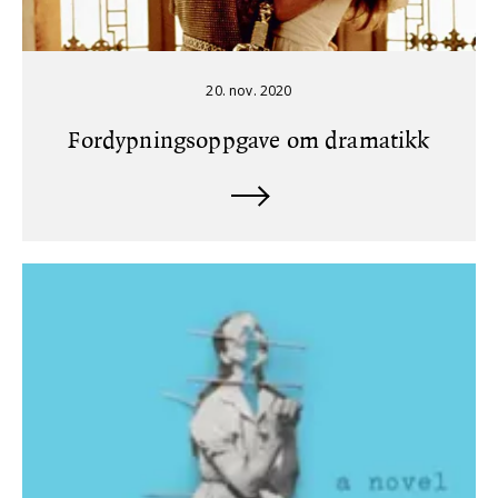
20. nov. 2020
Fordypningsoppgave om dramatikk