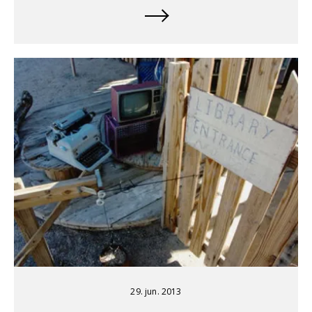
29. jun. 2013