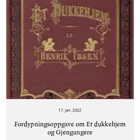
17. jan. 2022
Fordypningsoppgave om Et dukkehjem
og Gjengangere