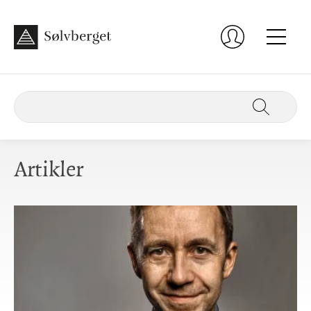
Artikler