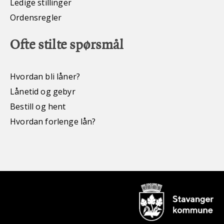
Ledige stillinger
Ordensregler
Ofte stilte spørsmål
Hvordan bli låner?
Lånetid og gebyr
Bestill og hent
Hvordan forlenge lån?