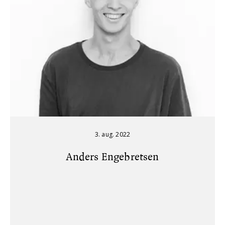
3. aug. 2022
Anders Engebretsen