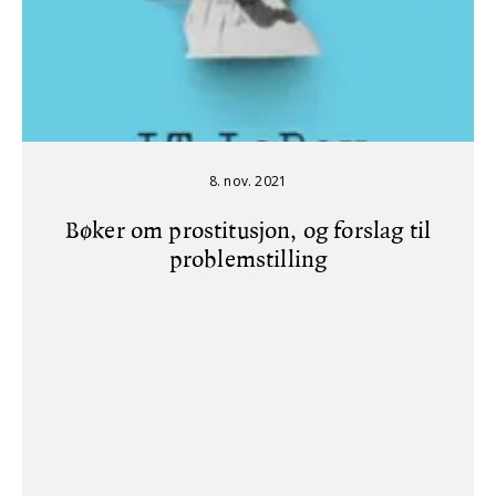
8. nov. 2021
Bøker om prostitusjon, og forslag til
problemstilling