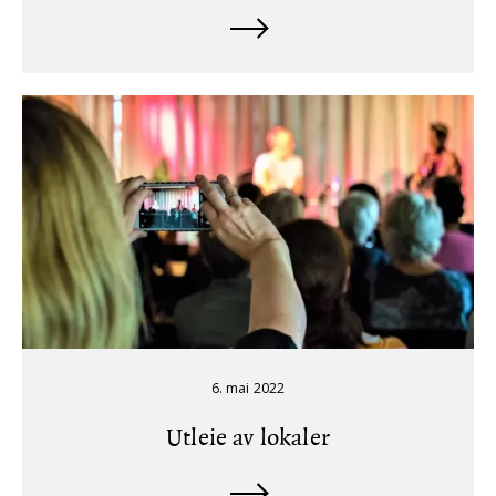
6. mai 2022
Utleie av lokaler