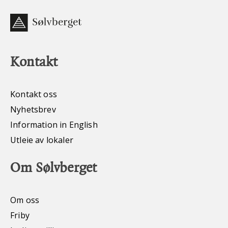
Kontakt
Kontakt oss
Nyhetsbrev
Information in English
Utleie av lokaler
Om Sølvberget
Om oss
Friby