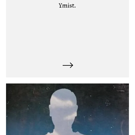
Ymist.