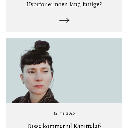
Hvorfor er noen land fattige?
12. mai 2026
Disse kommer til Kapittel26