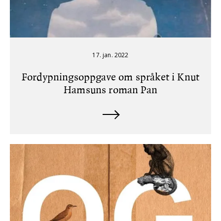
17. jan. 2022
Fordypningsoppgave om språket i Knut
Hamsuns roman Pan