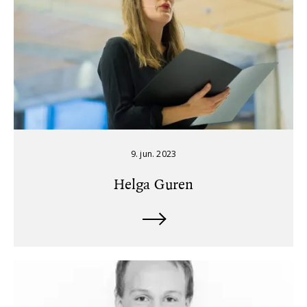
9. jun. 2023
Helga Guren