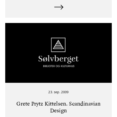
23. sep. 2009
Grete Prytz Kittelsen. Scandinavian
Design