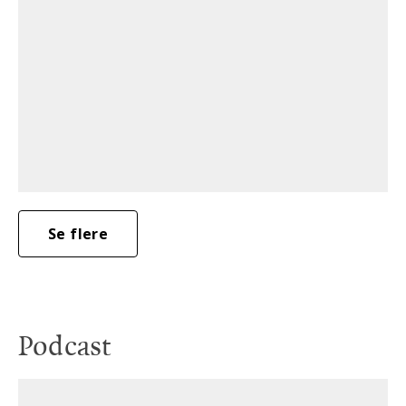
Se flere
Podcast