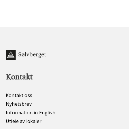
Kontakt
Kontakt oss
Nyhetsbrev
Information in English
Utleie av lokaler