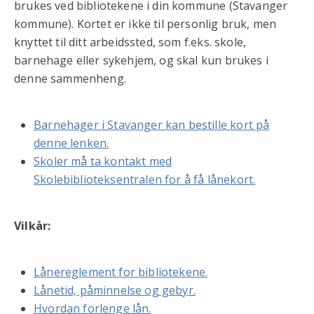
brukes ved bibliotekene i din kommune (Stavanger
kommune). Kortet er ikke til personlig bruk, men
knyttet til ditt arbeidssted, som f.eks. skole,
barnehage eller sykehjem, og skal kun brukes i
denne sammenheng.
Barnehager i Stavanger kan bestille kort på
denne lenken.
Skoler må ta kontakt med
Skolebiblioteksentralen for å få lånekort.
Vilkår:
Lånereglement for bibliotekene.
Lånetid, påminnelse og gebyr.
Hvordan forlenge lån.