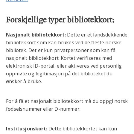
Forskjellige typer bibliotekkort:
Nasjonalt bibliotekkort:
Dette er et landsdekkende
bibliotekkort som kan brukes ved de fleste norske
bibliotek. Det er kun privatpersoner som kan få
nasjonalt bibliotekkort. Kortet verifiseres med
elektronisk ID-portal, eller aktiveres ved personlig
oppmøte og legitimasjon på det biblioteket du
ønsker å bruke.
For å få et nasjonalt bibliotekkort må du oppgi norsk
fødselsnummer eller D-nummer.
Institusjonskort:
Dette bibliotekkortet kan kun