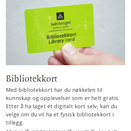
Bibliotekkort
Med bibliotekkort har du nøkkelen til
kunnskap og opplevelser som er helt gratis.
Etter å ha laget et digitalt kort selv, kan du
velge om du vil ha et fysisk bibliotekkort i
tillegg.