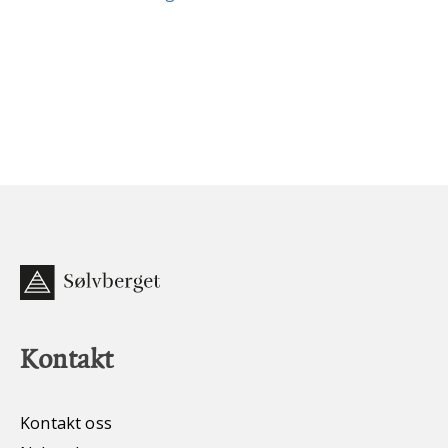
Kontakt
Kontakt oss