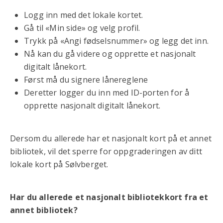
Logg inn med det lokale kortet.
Gå til «Min side» og velg profil.
Trykk på «Angi fødselsnummer» og legg det inn.
Nå kan du gå videre og opprette et nasjonalt
digitalt lånekort.
Først må du signere lånereglene
Deretter logger du inn med ID-porten for å
opprette nasjonalt digitalt lånekort.
Dersom du allerede har et nasjonalt kort på et annet
bibliotek, vil det sperre for oppgraderingen av ditt
lokale kort på Sølvberget.
Har du allerede et nasjonalt bibliotekkort fra et
annet bibliotek?