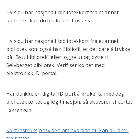
Hvis du har nasjonalt bibliotekkort fra et annet
bibliotek, kan du bruke det hos oss.
Hvis du har nasjonalt bibliotekkort fra et annet
bibliotek som også har Bibliofil, er det bare å trykke
på "Bytt bibliotek" eller logge ut og bytte til
Sølvberget bibliotek. Verifiser kortet med
elektronisk ID-portal.
Har du ikke en digital ID-port å bruke, ta med deg
bibliotekkortet og legitimasjon, så aktiverer vi kortet
i skranken.
Kort instruksjonsvideo om hvordan du kan bli låner
fra nettet