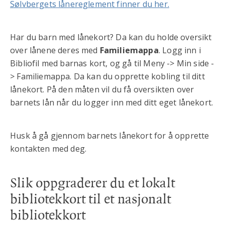
Sølvbergets lånereglement finner du her.
Har du barn med lånekort? Da kan du holde oversikt
over lånene deres med
Familiemappa
. Logg inn i
Bibliofil med barnas kort, og gå til Meny -> Min side -
> Familiemappa. Da kan du opprette kobling til ditt
lånekort. På den måten vil du få oversikten over
barnets lån når du logger inn med ditt eget lånekort.
Husk å gå gjennom barnets lånekort for å opprette
kontakten med deg.
Slik oppgraderer du et lokalt
bibliotekkort til et nasjonalt
bibliotekkort