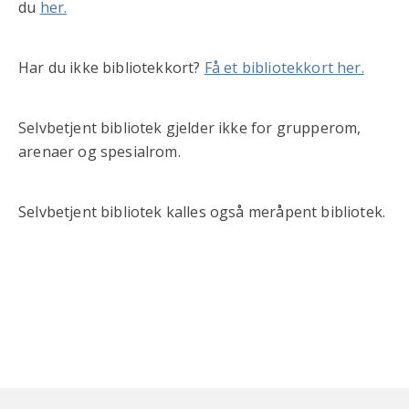
du
her.
Har du ikke bibliotekkort?
Få et bibliotekkort her.
Selvbetjent bibliotek gjelder ikke for grupperom,
arenaer og spesialrom.
Selvbetjent bibliotek kalles også meråpent bibliotek.