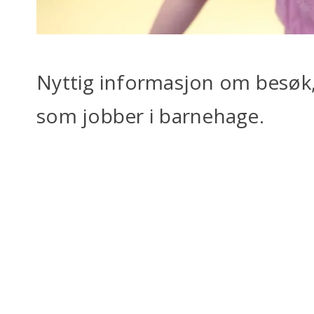
Nyttig informasjon om besøk, 
som jobber i barnehage.