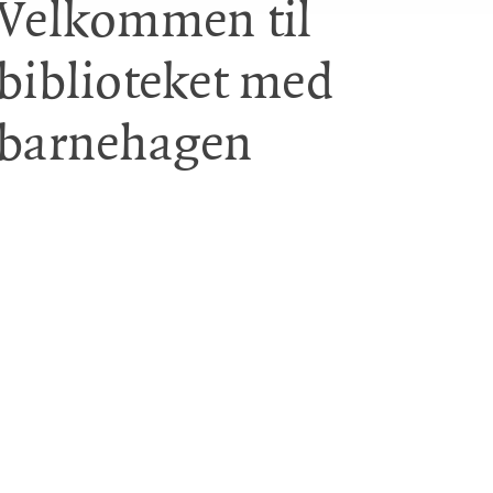
Velkommen til
biblioteket med
barnehagen