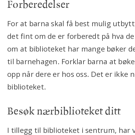
Forberedelser
For at barna skal få best mulig utbytt
det fint om de er forberedt på hva d
om at biblioteket har mange bøker de
til barnehagen. Forklar barna at bøker
opp når dere er hos oss. Det er ikke 
biblioteket.
Besøk nærbiblioteket ditt
I tillegg til biblioteket i sentrum, har