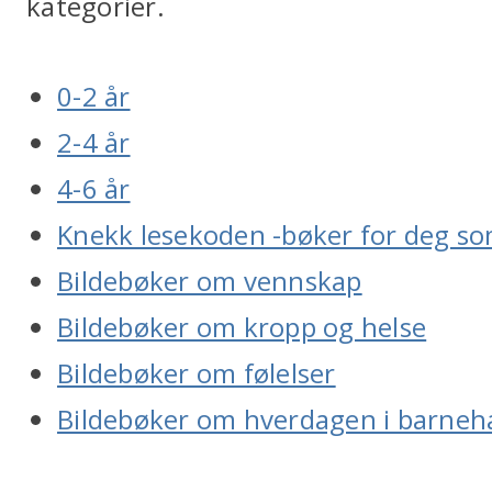
kategorier.
0-2 år
2-4 år
4-6 år
Knekk lesekoden -bøker for deg so
Bildebøker om vennskap
Bildebøker om kropp og helse
Bildebøker om følelser
Bildebøker om hverdagen i barneh