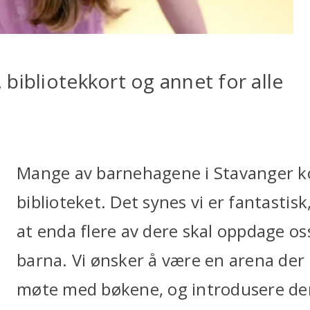
bibliotekkort og annet for alle
Mange av barnehagene i Stavanger 
biblioteket. Det synes vi er fantastisk,
at enda flere av dere skal oppdage 
barna. Vi ønsker å være en arena der 
møte med bøkene, og introdusere dem