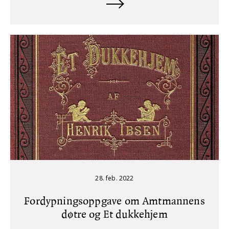
28. feb. 2022
Fordypningsoppgave om Amtmannens
døtre og Et dukkehjem