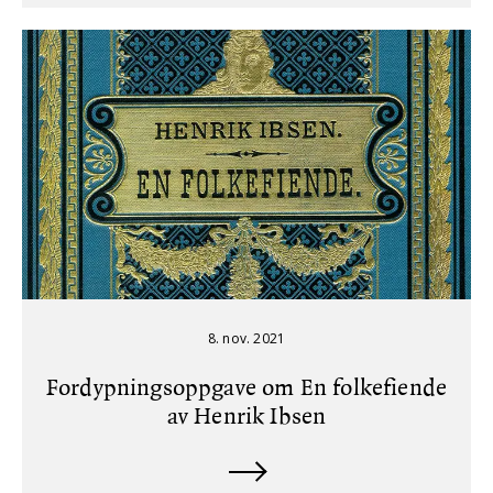
8. nov. 2021
Fordypningsoppgave om En folkefiende
av Henrik Ibsen