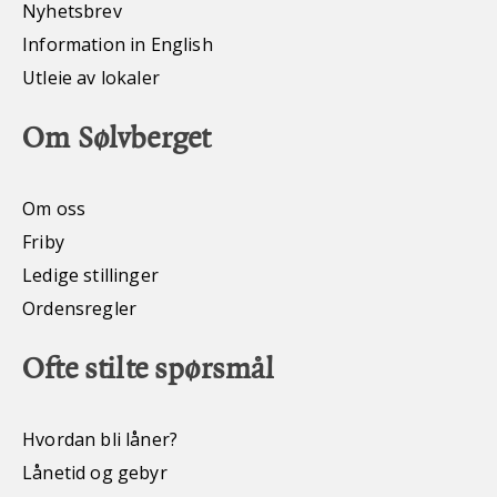
Nyhetsbrev
Information in English
Utleie av lokaler
Om Sølvberget
Om oss
Friby
Ledige stillinger
Ordensregler
Ofte stilte spørsmål
Hvordan bli låner?
Lånetid og gebyr