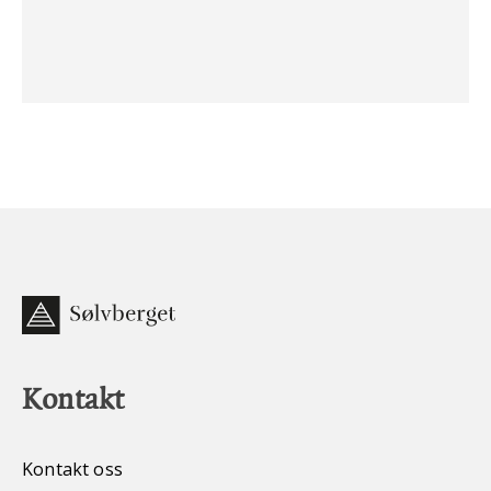
Kontakt
Kontakt oss