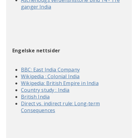
ganger India
Engelske nettsider
BBC: East India Company
Wikipedia : Colonial India
Wikipedia: British Empire in India
Country study : India
British India
Direct vs. indirect rule: Long-term
Consequences