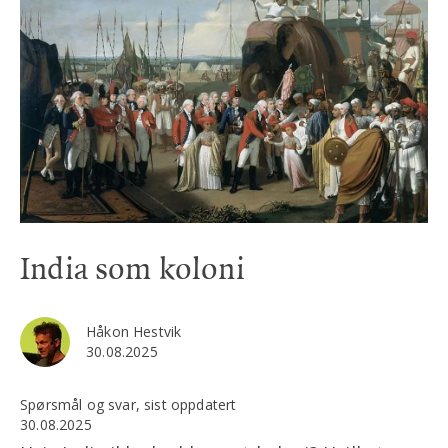
India som koloni
Håkon Hestvik
30.08.2025
Spørsmål og svar, sist oppdatert
30.08.2025