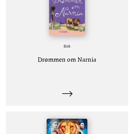
Bok
Drømmen om Narnia