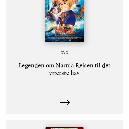
DVD
Legenden om Narnia Reisen til det
ytterste hav