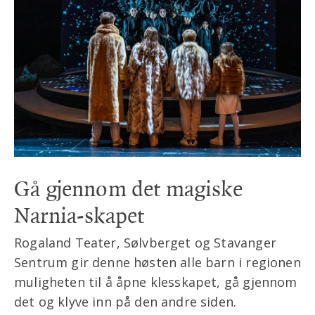
Gå gjennom det magiske
Narnia-skapet
Rogaland Teater, Sølvberget og Stavanger
Sentrum gir denne høsten alle barn i regionen
muligheten til å åpne klesskapet, gå gjennom
det og klyve inn på den andre siden.