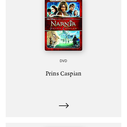
DVD
Prins Caspian