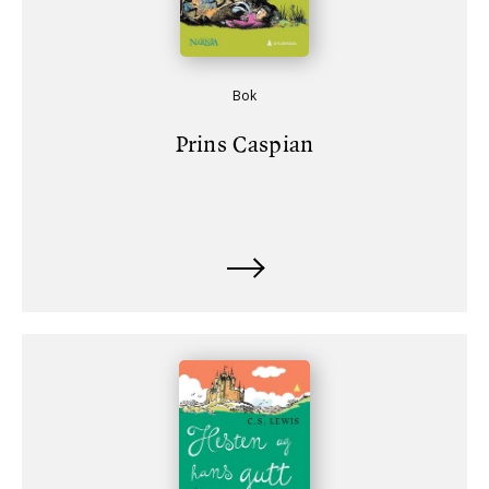
Bok
Prins Caspian