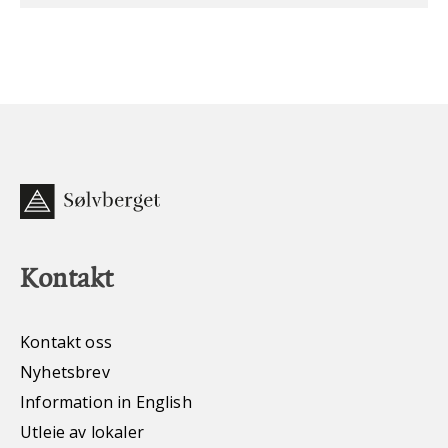
Kontakt
Kontakt oss
Nyhetsbrev
Information in English
Utleie av lokaler