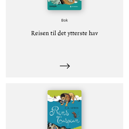
Bok
Reisen til det ytterste hav