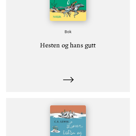
Bok
Hesten og hans gutt