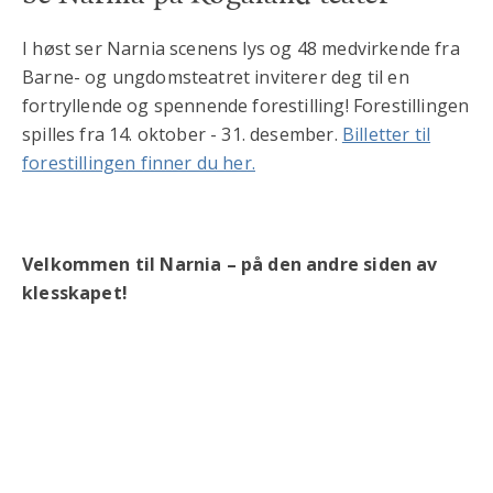
I høst ser Narnia scenens lys og 48 medvirkende fra
Barne- og ungdomsteatret inviterer deg til en
fortryllende og spennende forestilling! Forestillingen
spilles fra 14. oktober - 31. desember.
Billetter til
forestillingen finner du her.
Velkommen til Narnia – på den andre siden av
klesskapet!