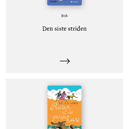
Bok
Den siste striden