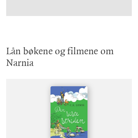
Lån bøkene og filmene om
Narnia