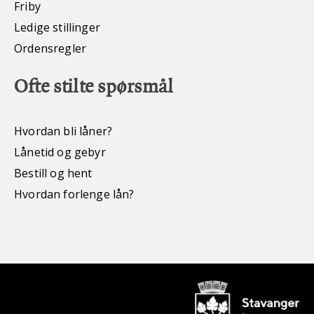
Friby
Ledige stillinger
Ordensregler
Ofte stilte spørsmål
Hvordan bli låner?
Lånetid og gebyr
Bestill og hent
Hvordan forlenge lån?