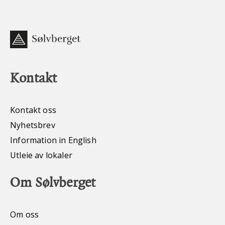
Kontakt
Kontakt oss
Nyhetsbrev
Information in English
Utleie av lokaler
Om Sølvberget
Om oss