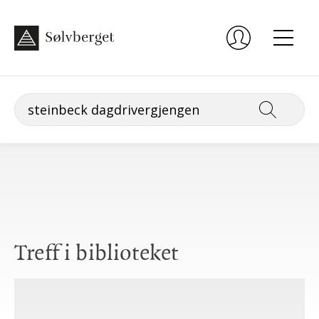
Treff i biblioteket