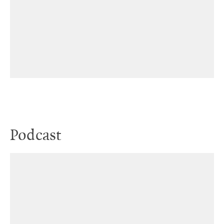
Podcast