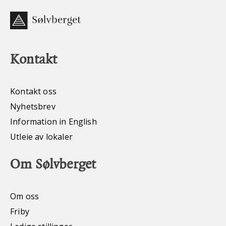
Kontakt
Kontakt oss
Nyhetsbrev
Information in English
Utleie av lokaler
Om Sølvberget
Om oss
Friby