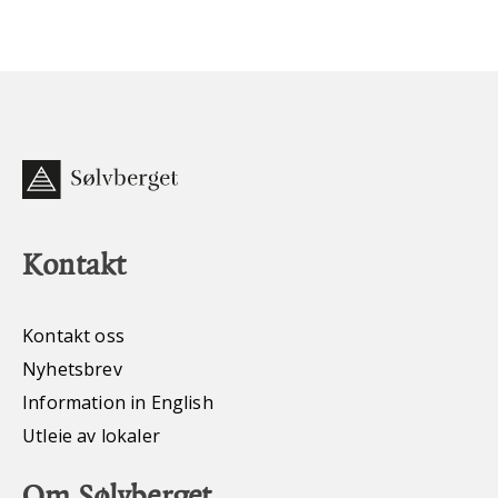
Kontakt
Kontakt oss
Nyhetsbrev
Information in English
Utleie av lokaler
Om Sølvberget