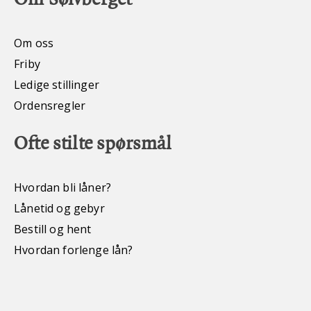
Om oss
Friby
Ledige stillinger
Ordensregler
Ofte stilte spørsmål
Hvordan bli låner?
Lånetid og gebyr
Bestill og hent
Hvordan forlenge lån?