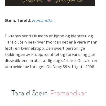
Stein, Tarald:
Framandkar
Diktenes sentrale motiv er kjønn og identitet, og
Tarald Stein beskriver hvordan det er å være mann
født i en kvinnekropp. Den svært personlige
skildringen av kropp, identitet og forvandling gjør
disse diktene brutalt ærlige og sårbare. Omtalen er
utarbeidet av forlaget. Omfang: 89 s. Utgitt i 2008.