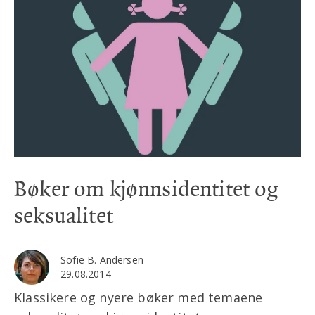
Bøker om kjønnsidentitet og
seksualitet
Sofie B. Andersen
29.08.2014
Klassikere og nyere bøker med temaene