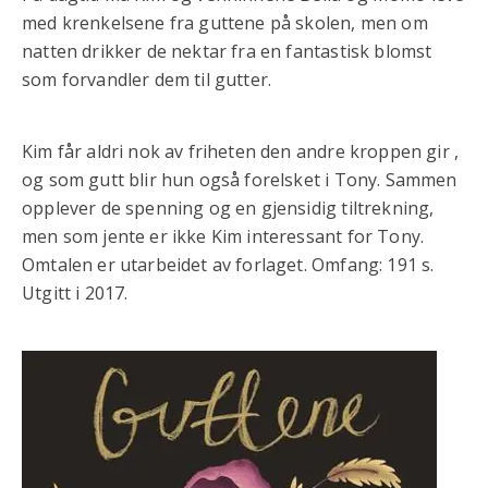
med krenkelsene fra guttene på skolen, men om
natten drikker de nektar fra en fantastisk blomst
som forvandler dem til gutter.
Kim får aldri nok av friheten den andre kroppen gir ,
og som gutt blir hun også forelsket i Tony. Sammen
opplever de spenning og en gjensidig tiltrekning,
men som jente er ikke Kim interessant for Tony.
Omtalen er utarbeidet av forlaget. Omfang: 191 s.
Utgitt i 2017.