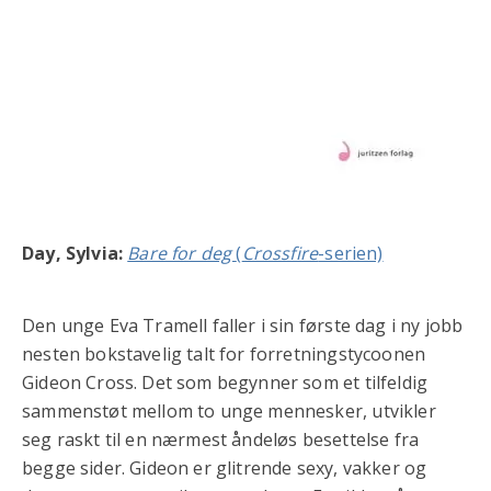
Day, Sylvia:
Bare for deg
(
Crossfire
-serien)
Den unge Eva Tramell faller i sin første dag i ny jobb
nesten bokstavelig talt for forretningstycoonen
Gideon Cross. Det som begynner som et tilfeldig
sammenstøt mellom to unge mennesker, utvikler
seg raskt til en nærmest åndeløs besettelse fra
begge sider. Gideon er glitrende sexy, vakker og