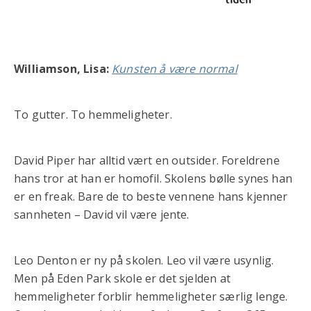
Williamson, Lisa:
Kunsten å være normal
To gutter. To hemmeligheter.
David Piper har alltid vært en outsider. Foreldrene
hans tror at han er homofil. Skolens bølle synes han
er en freak. Bare de to beste vennene hans kjenner
sannheten – David vil være jente.
Leo Denton er ny på skolen. Leo vil være usynlig.
Men på Eden Park skole er det sjelden at
hemmeligheter forblir hemmeligheter særlig lenge.