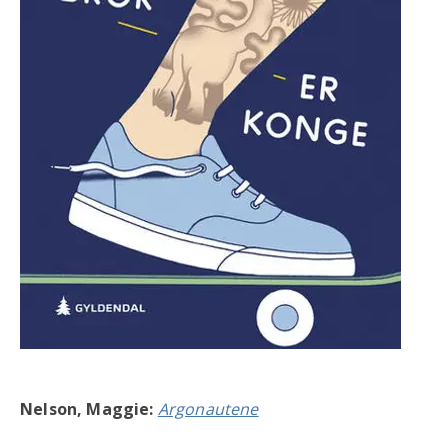
Nelson, Maggie:
Argonautene