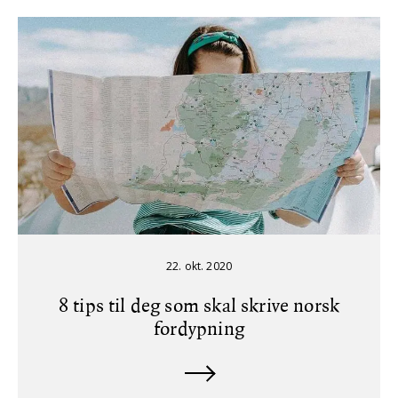
22. okt. 2020
8 tips til deg som skal skrive norsk
fordypning