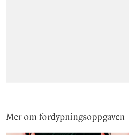
Mer om fordypningsoppgaven