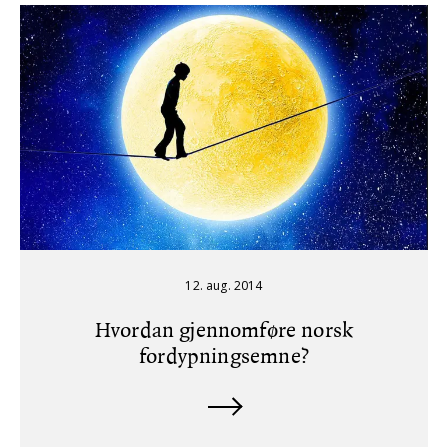
12. aug. 2014
Hvordan gjennomføre norsk
fordypningsemne?