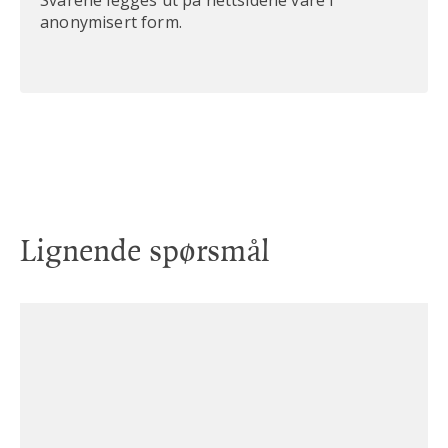
anonymisert form.
Lignende spørsmål