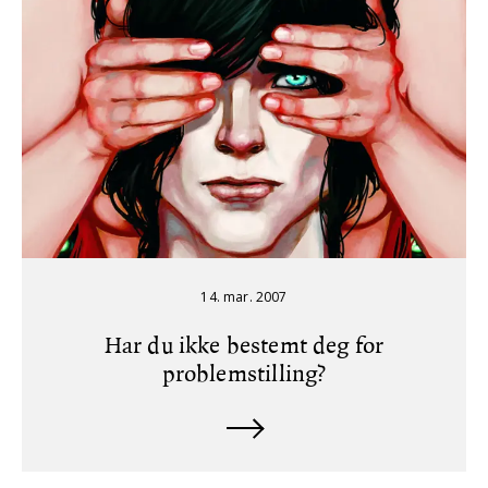
14. mar. 2007
Har du ikke bestemt deg for
problemstilling?