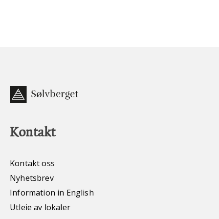
Kontakt
Kontakt oss
Nyhetsbrev
Information in English
Utleie av lokaler