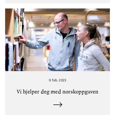
9. feb. 2023
Vi hjelper deg med norskoppgaven