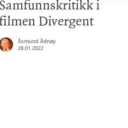
Samfunnskritikk i
filmen Divergent
Åsmund Ådnøy
28.01.2022