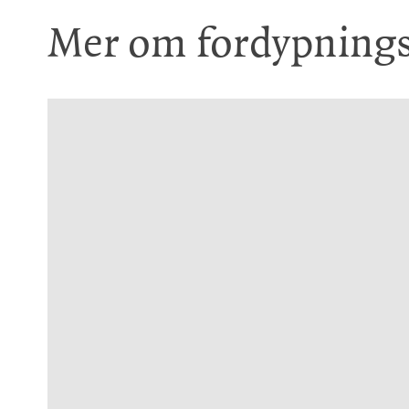
Mer om fordypning