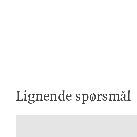
Lignende spørsmål