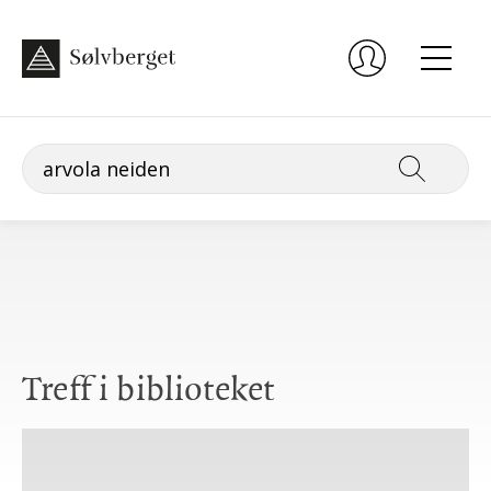
Treff i biblioteket