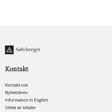
Kontakt
Kontakt oss
Nyhetsbrev
Information in English
Utleie av lokaler