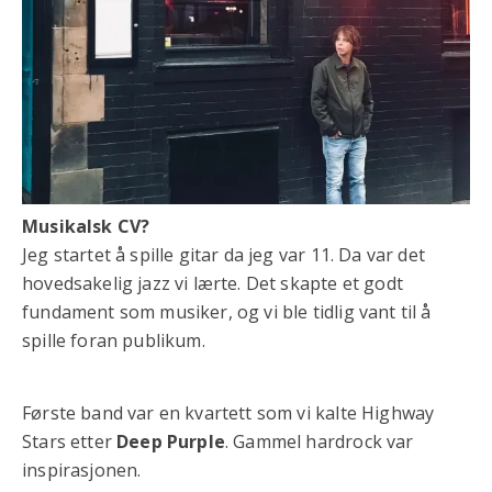
Musikalsk CV?
Jeg startet å spille gitar da jeg var 11. Da var det
hovedsakelig jazz vi lærte. Det skapte et godt
fundament som musiker, og vi ble tidlig vant til å
spille foran publikum.
Første band var en kvartett som vi kalte Highway
Stars etter
Deep Purple
. Gammel hardrock var
inspirasjonen.