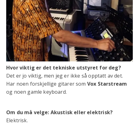
Hvor viktig er det tekniske utstyret for deg?
Det er jo viktig, men jeg er ikke så opptatt av det.
Har noen forskjellige gitarer som
Vox Starstream
og noen gamle keyboard.
Om du må velge: Akustisk eller elektrisk?
Elektrisk.