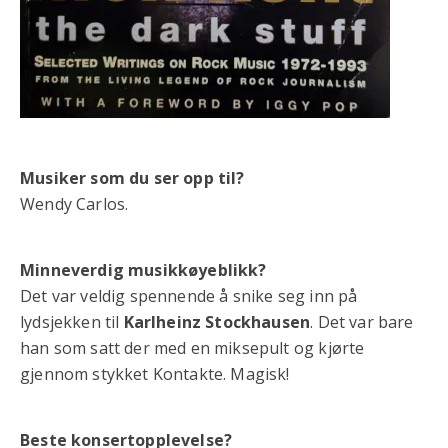
Musiker som du ser opp til?
Wendy Carlos.
Minneverdig musikkøyeblikk?
Det var veldig spennende å snike seg inn på
lydsjekken til
Karlheinz Stockhausen
. Det var bare
han som satt der med en miksepult og kjørte
gjennom stykket Kontakte. Magisk!
Beste konsertopplevelse?