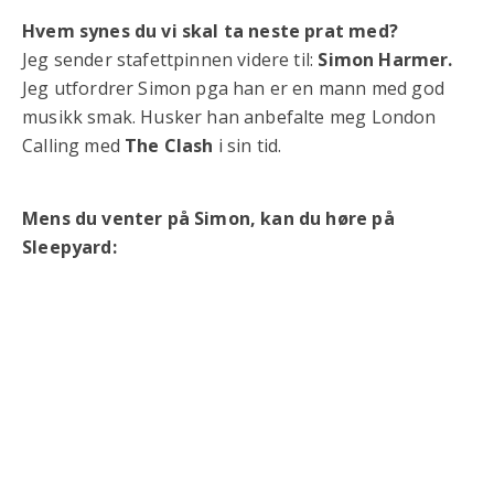
Hvem synes du vi skal ta neste prat med?
Jeg sender stafettpinnen videre til:
Simon Harmer.
Jeg utfordrer Simon pga han er en mann med god
musikk smak. Husker han anbefalte meg London
Calling med
The Clash
i sin tid.
Mens du venter på Simon, kan du høre på
Sleepyard: