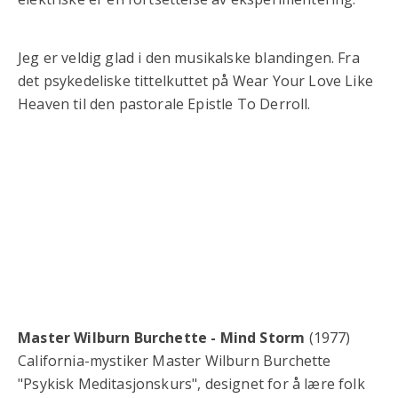
Jeg er veldig glad i den musikalske blandingen. Fra
det psykedeliske tittelkuttet på Wear Your Love Like
Heaven til den pastorale Epistle To Derroll.
Master Wilburn Burchette - Mind Storm
(1977)
California-mystiker Master Wilburn Burchette
"Psykisk Meditasjonskurs", designet for å lære folk