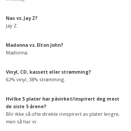
Nas vs. Jay Z?
Jay Z.
Madonna vs. Elton John?
Madonna.
Vinyl, CD, kassett eller strømming?
62% vinyl, 38% strømming.
Hvilke 5 plater har påvirket/inspirert deg mest
de siste 5 årene?
Blir ikke så ofte direkte innspirert av plater lengre,
men så har vi: