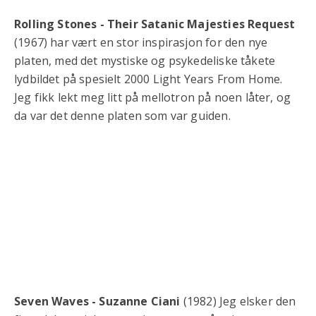
Rolling Stones - Their Satanic Majesties Request
(1967) har vært en stor inspirasjon for den nye
platen, med det mystiske og psykedeliske tåkete
lydbildet på spesielt 2000 Light Years From Home.
Jeg fikk lekt meg litt på mellotron på noen låter, og
da var det denne platen som var guiden.
Seven Waves - Suzanne Ciani
(1982) Jeg elsker den