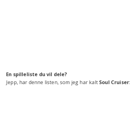
En spilleliste du vil dele?
Jepp, har denne listen, som jeg har kalt
Soul Cruiser
: