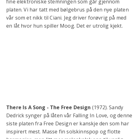
fine elektroniske stemningen som går gjennom
platen. Vi har tatt med bølgebrus på den nye platen
vår som et nikk til Ciani. Jeg driver forøvrig på med
en låt hvor hun spiller Moog. Det er utrolig kjekt.
There Is A Song - The Free Design
(1972). Sandy
Dedrick synger på låten vår Falling In Love, og denne
siste platen fra Free Design er kanskje den som har
inspirert mest. Masse fin solskinnspop og flotte