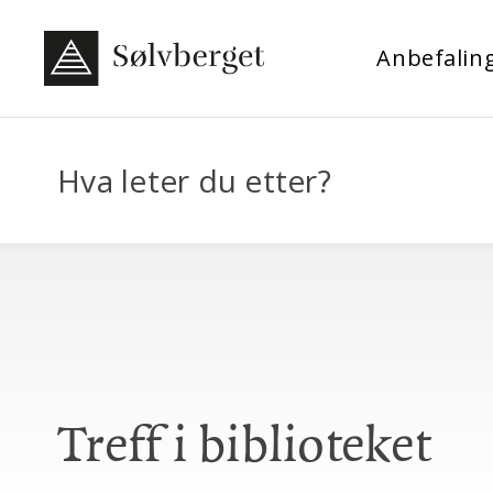
Anbefalin
Hva leter du etter?
Treff i biblioteket