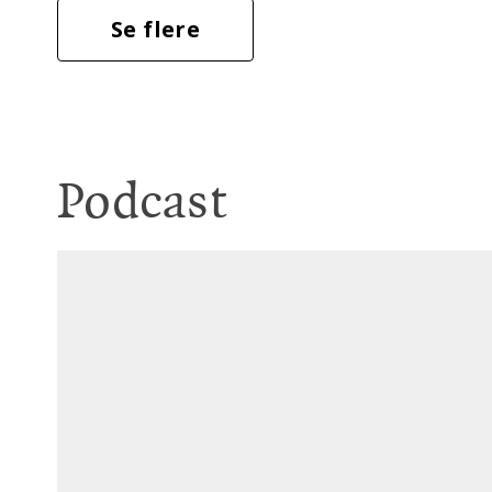
Se flere
Podcast